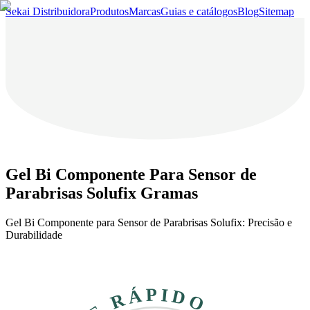
Sekai Distribuidora
Produtos
Marcas
Guias e catálogos
Blog
Sitemap
Gel Bi Componente Para Sensor de
Parabrisas Solufix Gramas
Gel Bi Componente para Sensor de Parabrisas Solufix: Precisão e
Durabilidade