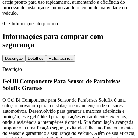
esteja pronto para uso rapidamente, aumentando a eficiência do
processo de instalação e minimizando o tempo de inatividade do
veículo.
01 · Informações do produto
Informações para comprar com
segurança
Descrição
Detalhes
Ficha técnica
Descrição
Gel Bi Componente Para Sensor de Parabrisas
Solufix Gramas
O Gel Bi Componente para Sensor de Parabrisas Solufix é uma
solução inovadora para a instalação e manutenção de sensores
automotivos. Desenvolvido para garantir a máxima aderência e
proteção, este gel é ideal para aplicações em ambientes externos,
onde a resistência a intempéries é crucial. Sua formulação avançada
proporciona uma fixação segura, evitando falhas no funcionamento
do sensor e garantindo a segurança do veículo. Além de sua eficácia,