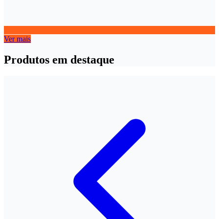
Ver mais
Produtos em destaque