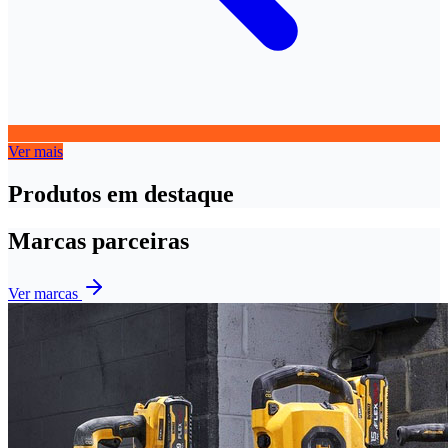
Ver mais
Produtos em destaque
Marcas parceiras
Ver marcas