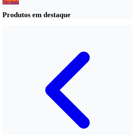
Ver mais
Produtos em destaque