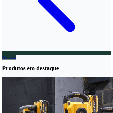
Ver mais
Produtos em destaque