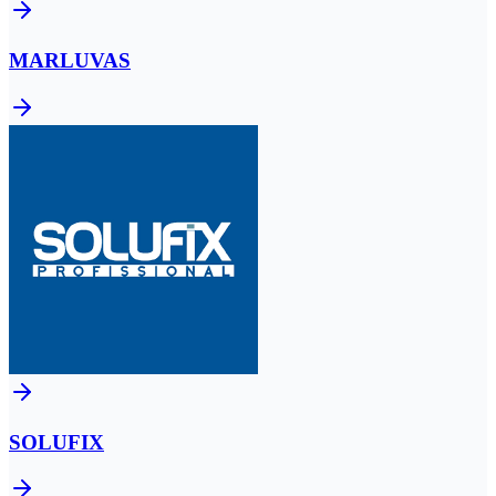
MARLUVAS
SOLUFIX