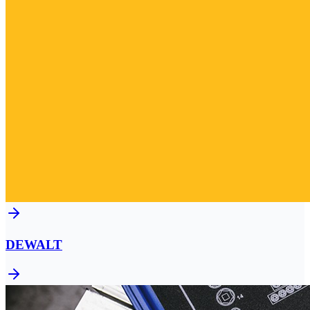
DEWALT