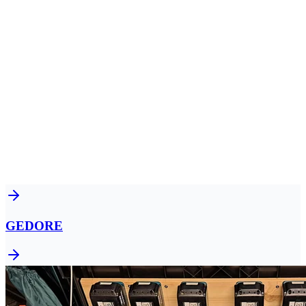
GEDORE