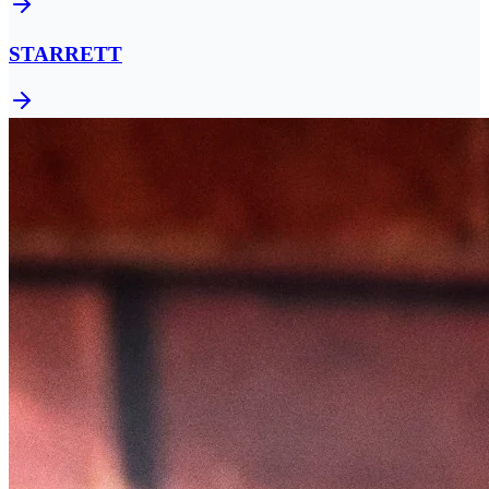
STARRETT