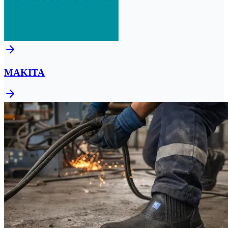
MAKITA