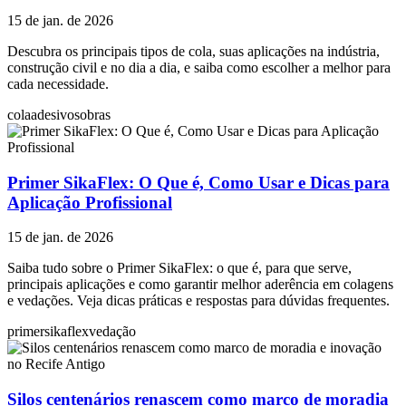
15 de jan. de 2026
Descubra os principais tipos de cola, suas aplicações na indústria,
construção civil e no dia a dia, e saiba como escolher a melhor para
cada necessidade.
cola
adesivos
obras
Primer SikaFlex: O Que é, Como Usar e Dicas para
Aplicação Profissional
15 de jan. de 2026
Saiba tudo sobre o Primer SikaFlex: o que é, para que serve,
principais aplicações e como garantir melhor aderência em colagens
e vedações. Veja dicas práticas e respostas para dúvidas frequentes.
primer
sikaflex
vedação
Silos centenários renascem como marco de moradia