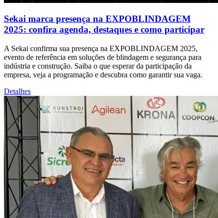
Sekai marca presença na EXPOBLINDAGEM
2025: confira agenda, destaques e como participar
A Sekai confirma sua presença na EXPOBLINDAGEM 2025,
evento de referência em soluções de blindagem e segurança para
indústria e construção. Saiba o que esperar da participação da
empresa, veja a programação e descubra como garantir sua vaga.
Detalhes