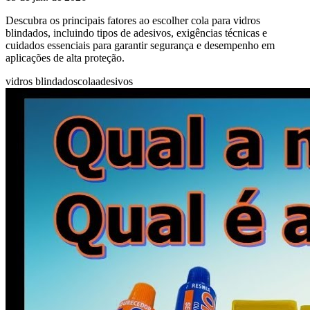
Descubra os principais fatores ao escolher cola para vidros
blindados, incluindo tipos de adesivos, exigências técnicas e
cuidados essenciais para garantir segurança e desempenho em
aplicações de alta proteção.
vidros blindados
cola
adesivos