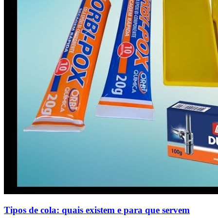
Tipos de cola: quais existem e para que servem