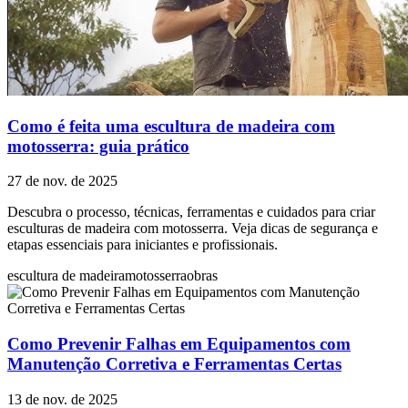
Como é feita uma escultura de madeira com
motosserra: guia prático
27 de nov. de 2025
Descubra o processo, técnicas, ferramentas e cuidados para criar
esculturas de madeira com motosserra. Veja dicas de segurança e
etapas essenciais para iniciantes e profissionais.
escultura de madeira
motosserra
obras
Como Prevenir Falhas em Equipamentos com
Manutenção Corretiva e Ferramentas Certas
13 de nov. de 2025