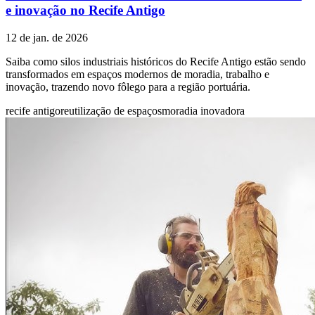
e inovação no Recife Antigo
12 de jan. de 2026
Saiba como silos industriais históricos do Recife Antigo estão sendo
transformados em espaços modernos de moradia, trabalho e
inovação, trazendo novo fôlego para a região portuária.
recife antigo
reutilização de espaços
moradia inovadora