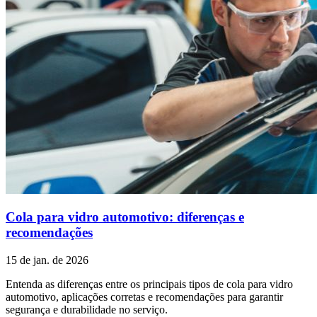
Cola para vidro automotivo: diferenças e
recomendações
15 de jan. de 2026
Entenda as diferenças entre os principais tipos de cola para vidro
automotivo, aplicações corretas e recomendações para garantir
segurança e durabilidade no serviço.