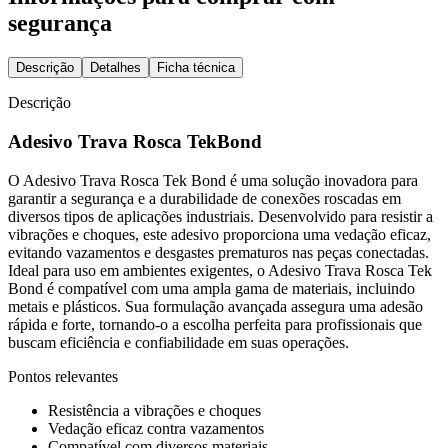
segurança
Descrição
Detalhes
Ficha técnica
Descrição
Adesivo Trava Rosca TekBond
O Adesivo Trava Rosca Tek Bond é uma solução inovadora para
garantir a segurança e a durabilidade de conexões roscadas em
diversos tipos de aplicações industriais. Desenvolvido para resistir a
vibrações e choques, este adesivo proporciona uma vedação eficaz,
evitando vazamentos e desgastes prematuros nas peças conectadas.
Ideal para uso em ambientes exigentes, o Adesivo Trava Rosca Tek
Bond é compatível com uma ampla gama de materiais, incluindo
metais e plásticos. Sua formulação avançada assegura uma adesão
rápida e forte, tornando-o a escolha perfeita para profissionais que
buscam eficiência e confiabilidade em suas operações.
Pontos relevantes
Resistência a vibrações e choques
Vedação eficaz contra vazamentos
Compatível com diversos materiais