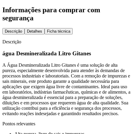
Informações para comprar com
segurança
Descrição
Detalhes
Ficha técnica
Descrição
água Desmineralizada Litro Gitanes
A Água Desmineralizada Litro Gitanes é uma solução de alta
pureza, especialmente desenvolvida para atender às demandas de
processos industriais e laboratoriais. Com a remoção de impurezas e
sais minerais, este produto garante a qualidade necessária para
aplicações que exigem água livre de contaminantes. Ideal para uso
em laboratórios, indústrias farmacêuticas, químicas e de alimentos, a
água desmineralizada é essencial para a preparação de soluções,
diluições e em processos que requerem água de alta qualidade. Sua
utilização contribui para a eficiência e segurança dos processos,
evitando reações indesejadas e garantindo resultados precisos.
Pontos relevantes
Alta pureza, livre de sais e impurezas.