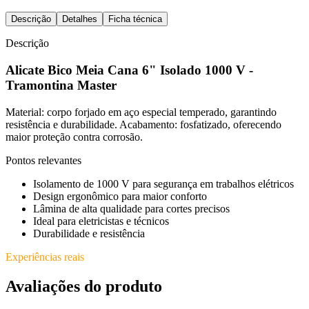
Descrição
Detalhes
Ficha técnica
Descrição
Alicate Bico Meia Cana 6" Isolado 1000 V -
Tramontina Master
Material: corpo forjado em aço especial temperado, garantindo
resistência e durabilidade. Acabamento: fosfatizado, oferecendo
maior proteção contra corrosão.
Pontos relevantes
Isolamento de 1000 V para segurança em trabalhos elétricos
Design ergonômico para maior conforto
Lâmina de alta qualidade para cortes precisos
Ideal para eletricistas e técnicos
Durabilidade e resistência
Experiências reais
Avaliações do produto