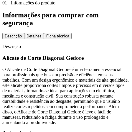
01 · Informações do produto
Informações para comprar com
segurança
Descrição
Detalhes
Ficha técnica
Descrição
Alicate de Corte Diagonal Gedore
O Alicate de Corte Diagonal Gedore é uma ferramenta essencial
para profissionais que buscam precisão e eficiência em seus
trabalhos. Com um design ergonômico e materiais de alta qualidade,
este alicate proporciona cortes limpos e precisos em diversos tipos
de materiais, tornando-se ideal para aplicações em eletrônica,
mecânica e construção civil. Sua construção robusta garante
durabilidade e resistência ao desgaste, permitindo que o usuário
realize cortes repetidos sem comprometer a performance. Além
disso, o Alicate de Corte Diagonal Gedore é leve e fácil de
manusear, reduzindo a fadiga durante o uso prolongado e
aumentando a produtividade.