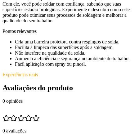
Com ele, você pode soldar com confiança, sabendo que suas
superfícies estarão protegidas. Experimente e descubra como este
produto pode otimizar seus processos de soldagem e melhorar a
qualidade do seu trabalho.
Pontos relevantes
Cria uma barreira protetora contra respingos de solda.
Facilita a limpeza das superfícies após a soldagem.
Não interfere na qualidade da solda.
Aumenta a eficiência e segurança no ambiente de trabalho.
Fácil aplicação com spray ou pincel.
Experiências reais
Avaliações do produto
0
opiniões
—
0
avaliações