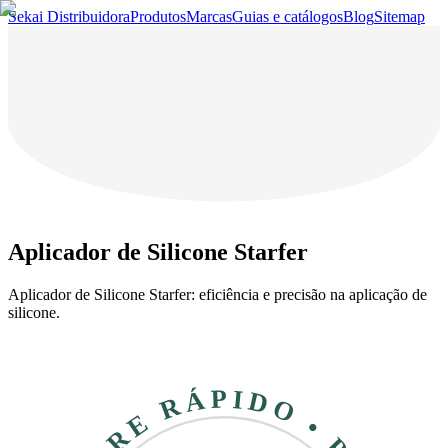
Sekai Distribuidora
Produtos
Marcas
Guias e catálogos
Blog
Sitemap
Aplicador de Silicone Starfer
Aplicador de Silicone Starfer: eficiência e precisão na aplicação de
silicone.