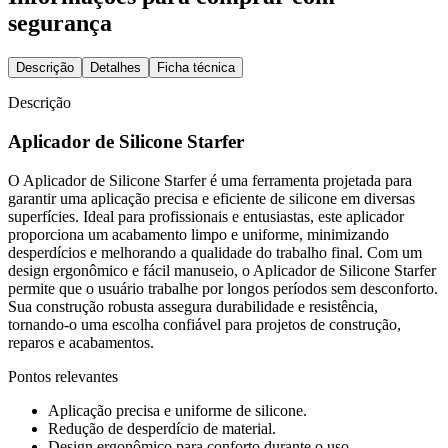
segurança
Descrição
Detalhes
Ficha técnica
Descrição
Aplicador de Silicone Starfer
O Aplicador de Silicone Starfer é uma ferramenta projetada para
garantir uma aplicação precisa e eficiente de silicone em diversas
superfícies. Ideal para profissionais e entusiastas, este aplicador
proporciona um acabamento limpo e uniforme, minimizando
desperdícios e melhorando a qualidade do trabalho final. Com um
design ergonômico e fácil manuseio, o Aplicador de Silicone Starfer
permite que o usuário trabalhe por longos períodos sem desconforto.
Sua construção robusta assegura durabilidade e resistência,
tornando-o uma escolha confiável para projetos de construção,
reparos e acabamentos.
Pontos relevantes
Aplicação precisa e uniforme de silicone.
Redução de desperdício de material.
Design ergonômico para conforto durante o uso.