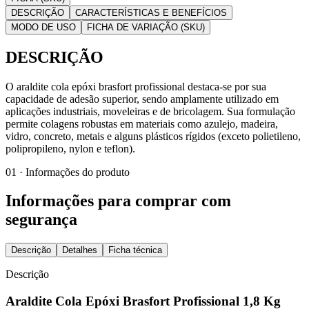
DESCRIÇÃO
CARACTERÍSTICAS E BENEFÍCIOS
MODO DE USO
FICHA DE VARIAÇÃO (SKU)
DESCRIÇÃO
O araldite cola epóxi brasfort profissional destaca-se por sua
capacidade de adesão superior, sendo amplamente utilizado em
aplicações industriais, moveleiras e de bricolagem. Sua formulação
permite colagens robustas em materiais como azulejo, madeira,
vidro, concreto, metais e alguns plásticos rígidos (exceto polietileno,
polipropileno, nylon e teflon).
01 · Informações do produto
Informações para comprar com
segurança
Descrição
Detalhes
Ficha técnica
Descrição
Araldite Cola Epóxi Brasfort Profissional 1,8 Kg