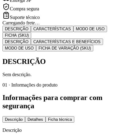
Entrega SP
Compra segura
Suporte técnico
Carregando frete…
DESCRIÇÃO
CARACTERÍSTICAS
MODO DE USO
FICHA (SKU)
DESCRIÇÃO
CARACTERÍSTICAS E BENEFÍCIOS
MODO DE USO
FICHA DE VARIAÇÃO (SKU)
DESCRIÇÃO
Sem descrição.
01 · Informações do produto
Informações para comprar com
segurança
Descrição
Detalhes
Ficha técnica
Descrição