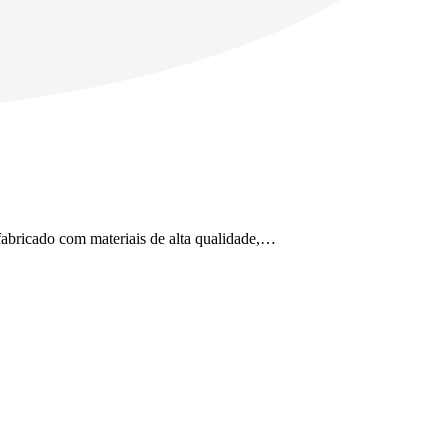
fabricado com materiais de alta qualidade,…