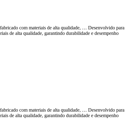
 fabricado com materiais de alta qualidade, … Desenvolvido para
riais de alta qualidade, garantindo durabilidade e desempenho
 fabricado com materiais de alta qualidade, … Desenvolvido para
riais de alta qualidade, garantindo durabilidade e desempenho