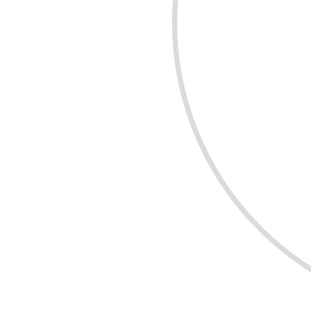
COMPRE R