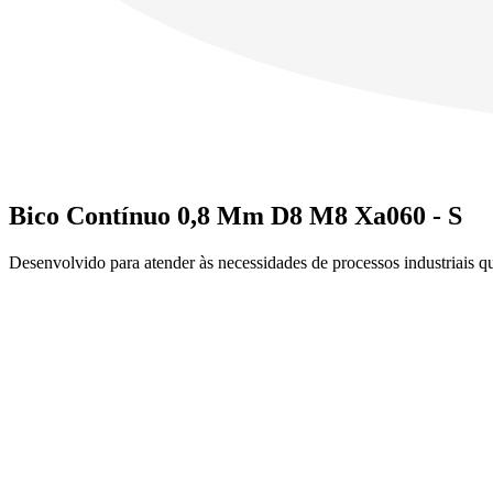
Bico Contínuo 0,8 Mm D8 M8 Xa060 - S
Desenvolvido para atender às necessidades de processos industriais 