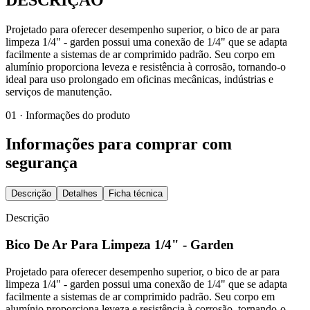
Projetado para oferecer desempenho superior, o bico de ar para
limpeza 1/4" - garden possui uma conexão de 1/4" que se adapta
facilmente a sistemas de ar comprimido padrão. Seu corpo em
alumínio proporciona leveza e resistência à corrosão, tornando-o
ideal para uso prolongado em oficinas mecânicas, indústrias e
serviços de manutenção.
01 · Informações do produto
Informações para comprar com
segurança
Descrição
Detalhes
Ficha técnica
Descrição
Bico De Ar Para Limpeza 1/4" - Garden
Projetado para oferecer desempenho superior, o bico de ar para
limpeza 1/4" - garden possui uma conexão de 1/4" que se adapta
facilmente a sistemas de ar comprimido padrão. Seu corpo em
alumínio proporciona leveza e resistência à corrosão, tornando-o