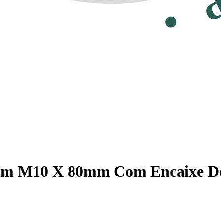
ium M10 X 80mm Com Encaixe D