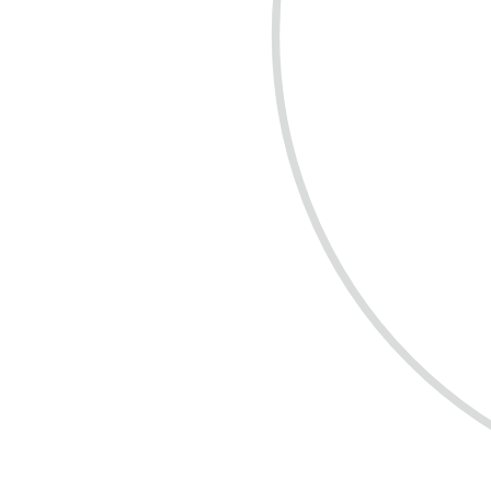
COMPRE R