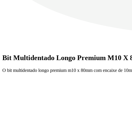
Bit Multidentado Longo Premium M10 X
O bit multidentado longo premium m10 x 80mm com encaixe de 10mm da