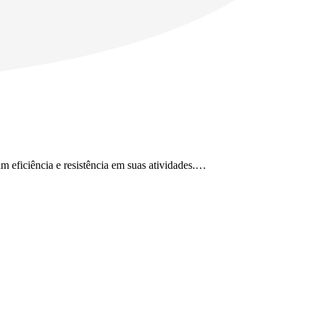
eficiência e resistência em suas atividades.…