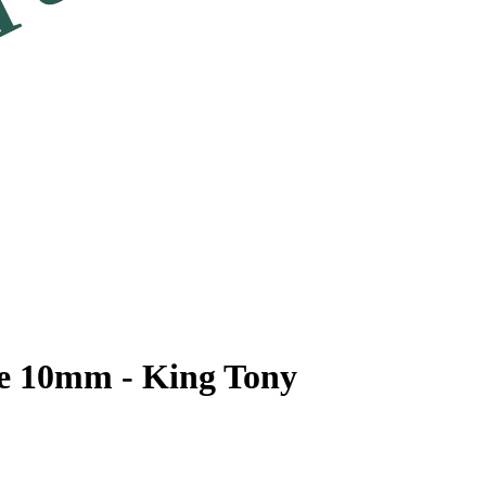
e 10mm - King Tony