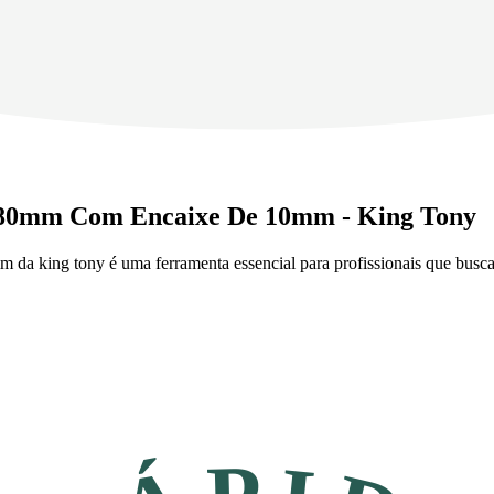
 80mm Com Encaixe De 10mm - King Tony
 king tony é uma ferramenta essencial para profissionais que buscam 