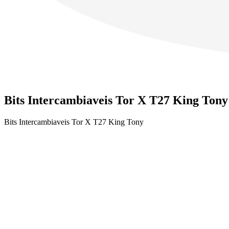
Bits Intercambiaveis Tor X T27 King Tony
Bits Intercambiaveis Tor X T27 King Tony