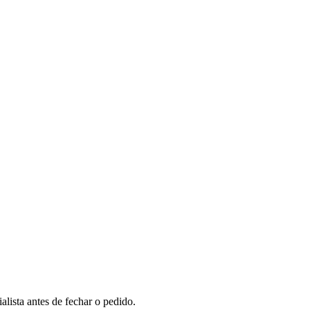
lista antes de fechar o pedido.