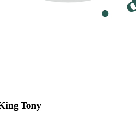
 King Tony