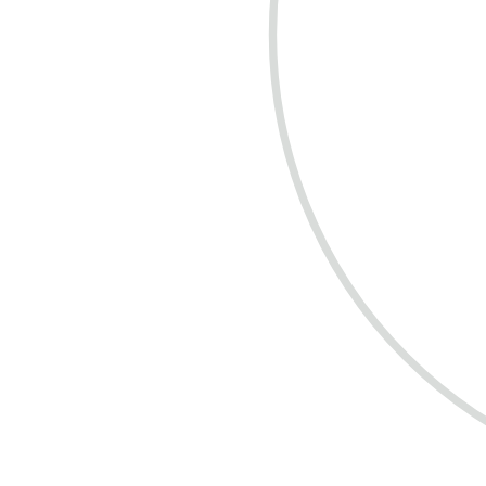
COMPRE R