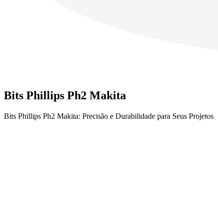
Bits Phillips Ph2 Makita
Bits Phillips Ph2 Makita: Precisão e Durabilidade para Seus Projetos