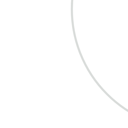
COMPRE R