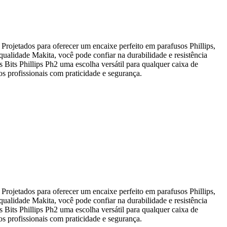
 Projetados para oferecer um encaixe perfeito em parafusos Phillips,
qualidade Makita, você pode confiar na durabilidade e resistência
 Bits Phillips Ph2 uma escolha versátil para qualquer caixa de
os profissionais com praticidade e segurança.
 Projetados para oferecer um encaixe perfeito em parafusos Phillips,
qualidade Makita, você pode confiar na durabilidade e resistência
 Bits Phillips Ph2 uma escolha versátil para qualquer caixa de
os profissionais com praticidade e segurança.