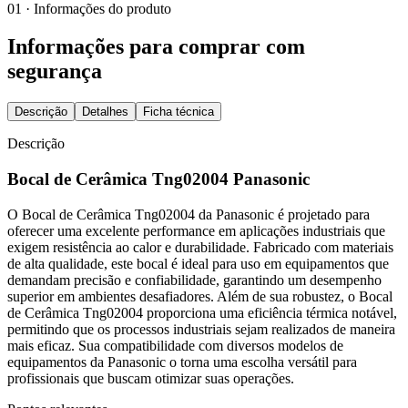
01 · Informações do produto
Informações para comprar com
segurança
Descrição
Detalhes
Ficha técnica
Descrição
Bocal de Cerâmica Tng02004 Panasonic
O Bocal de Cerâmica Tng02004 da Panasonic é projetado para
oferecer uma excelente performance em aplicações industriais que
exigem resistência ao calor e durabilidade. Fabricado com materiais
de alta qualidade, este bocal é ideal para uso em equipamentos que
demandam precisão e confiabilidade, garantindo um desempenho
superior em ambientes desafiadores. Além de sua robustez, o Bocal
de Cerâmica Tng02004 proporciona uma eficiência térmica notável,
permitindo que os processos industriais sejam realizados de maneira
mais eficaz. Sua compatibilidade com diversos modelos de
equipamentos da Panasonic o torna uma escolha versátil para
profissionais que buscam otimizar suas operações.