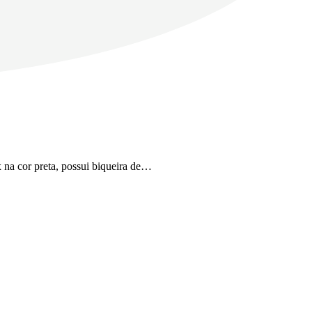
x na cor preta, possui biqueira de…