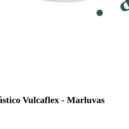
stico Vulcaflex - Marluvas