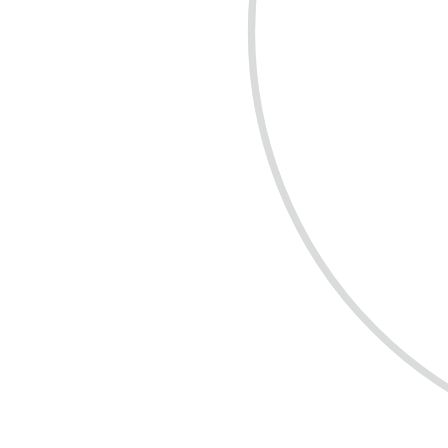
COMPRE R