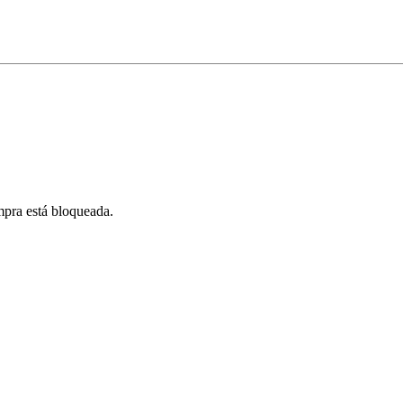
pra está bloqueada.