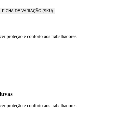
FICHA DE VARIAÇÃO (SKU)
cer proteção e conforto aos trabalhadores.
luvas
cer proteção e conforto aos trabalhadores.