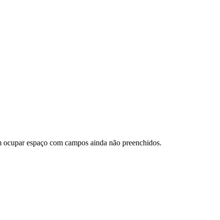
sem ocupar espaço com campos ainda não preenchidos.