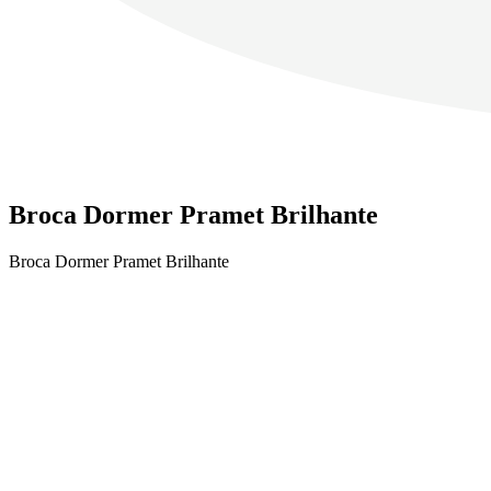
Broca Dormer Pramet Brilhante
Broca Dormer Pramet Brilhante