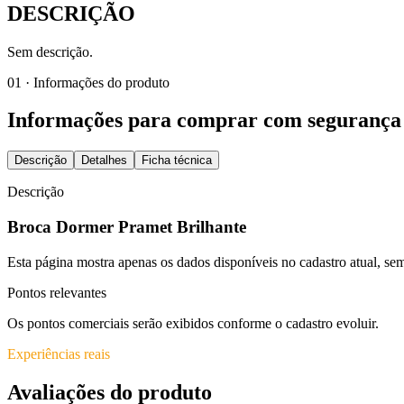
DESCRIÇÃO
Sem descrição.
01 · Informações do produto
Informações para comprar com segurança
Descrição
Detalhes
Ficha técnica
Descrição
Broca Dormer Pramet Brilhante
Esta página mostra apenas os dados disponíveis no cadastro atual, 
Pontos relevantes
Os pontos comerciais serão exibidos conforme o cadastro evoluir.
Experiências reais
Avaliações do produto