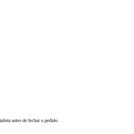
lista antes de fechar o pedido.