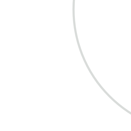
COMPRE R