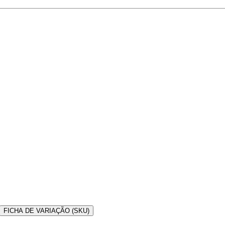
FICHA DE VARIAÇÃO (SKU)