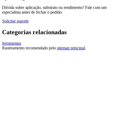
Dúvida sobre aplicação, substrato ou rendimento? Fale com um
especialista antes de fechar o pedido.
Solicitar suporte
Categorias relacionadas
ferramentas
Rastreamento recomendado pelo
sitemap principal
.