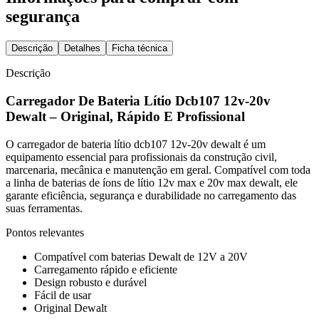
segurança
Descrição
Detalhes
Ficha técnica
Descrição
Carregador De Bateria Lítio Dcb107 12v-20v
Dewalt – Original, Rápido E Profissional
O carregador de bateria lítio dcb107 12v-20v dewalt é um
equipamento essencial para profissionais da construção civil,
marcenaria, mecânica e manutenção em geral. Compatível com toda
a linha de baterias de íons de lítio 12v max e 20v max dewalt, ele
garante eficiência, segurança e durabilidade no carregamento das
suas ferramentas.
Pontos relevantes
Compatível com baterias Dewalt de 12V a 20V
Carregamento rápido e eficiente
Design robusto e durável
Fácil de usar
Original Dewalt