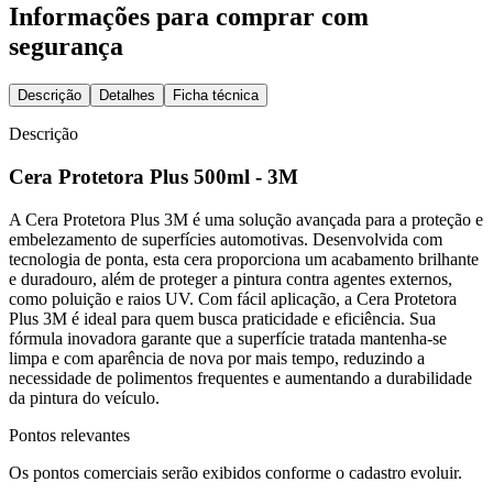
Informações para comprar com
segurança
Descrição
Detalhes
Ficha técnica
Descrição
Cera Protetora Plus 500ml - 3M
A Cera Protetora Plus 3M é uma solução avançada para a proteção e
embelezamento de superfícies automotivas. Desenvolvida com
tecnologia de ponta, esta cera proporciona um acabamento brilhante
e duradouro, além de proteger a pintura contra agentes externos,
como poluição e raios UV. Com fácil aplicação, a Cera Protetora
Plus 3M é ideal para quem busca praticidade e eficiência. Sua
fórmula inovadora garante que a superfície tratada mantenha-se
limpa e com aparência de nova por mais tempo, reduzindo a
necessidade de polimentos frequentes e aumentando a durabilidade
da pintura do veículo.
Pontos relevantes
Os pontos comerciais serão exibidos conforme o cadastro evoluir.