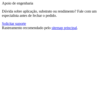
Apoio de engenharia
Dúvida sobre aplicação, substrato ou rendimento? Fale com um
especialista antes de fechar o pedido.
Solicitar suporte
Rastreamento recomendado pelo
sitemap principal
.