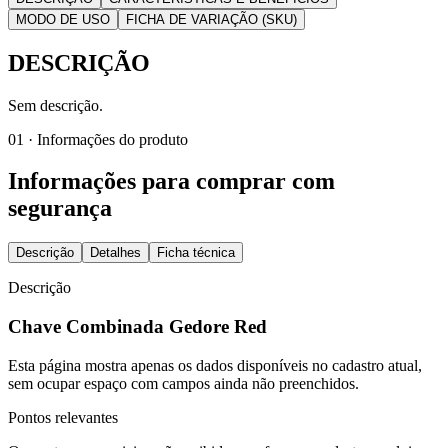
MODO DE USO
FICHA DE VARIAÇÃO (SKU)
DESCRIÇÃO
Sem descrição.
01 · Informações do produto
Informações para comprar com
segurança
Descrição
Detalhes
Ficha técnica
Descrição
Chave Combinada Gedore Red
Esta página mostra apenas os dados disponíveis no cadastro atual,
sem ocupar espaço com campos ainda não preenchidos.
Pontos relevantes