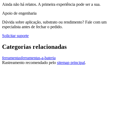
Ainda não há relatos. A primeira experiência pode ser a sua.
Apoio de engenharia
Dúvida sobre aplicação, substrato ou rendimento? Fale com um
especialista antes de fechar o pedido.
Solicitar suporte
Categorias relacionadas
ferramentas
ferramentas-a-bateria
Rastreamento recomendado pelo
sitemap principal
.