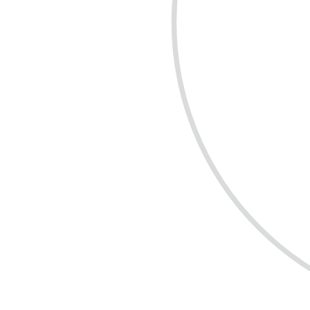
COMPRE R