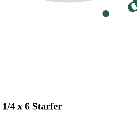
1/4 x 6 Starfer