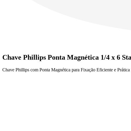
Chave Phillips Ponta Magnética 1/4 x 6 St
Chave Phillips com Ponta Magnética para Fixação Eficiente e Prática