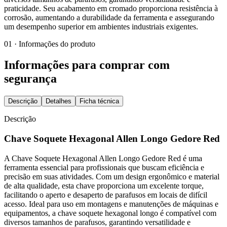
praticidade. Seu acabamento em cromado proporciona resistência à
corrosão, aumentando a durabilidade da ferramenta e assegurando
um desempenho superior em ambientes industriais exigentes.
01 · Informações do produto
Informações para comprar com
segurança
Descrição
Detalhes
Ficha técnica
Descrição
Chave Soquete Hexagonal Allen Longo Gedore Red
A Chave Soquete Hexagonal Allen Longo Gedore Red é uma
ferramenta essencial para profissionais que buscam eficiência e
precisão em suas atividades. Com um design ergonômico e material
de alta qualidade, esta chave proporciona um excelente torque,
facilitando o aperto e desaperto de parafusos em locais de difícil
acesso. Ideal para uso em montagens e manutenções de máquinas e
equipamentos, a chave soquete hexagonal longo é compatível com
diversos tamanhos de parafusos, garantindo versatilidade e