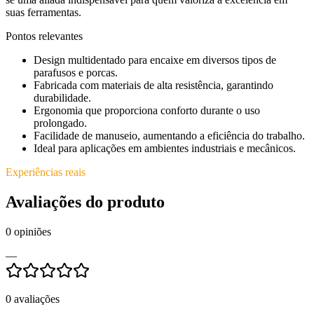
suas ferramentas.
Pontos relevantes
Design multidentado para encaixe em diversos tipos de
parafusos e porcas.
Fabricada com materiais de alta resistência, garantindo
durabilidade.
Ergonomia que proporciona conforto durante o uso
prolongado.
Facilidade de manuseio, aumentando a eficiência do trabalho.
Ideal para aplicações em ambientes industriais e mecânicos.
Experiências reais
Avaliações do produto
0
opiniões
—
0
avaliações