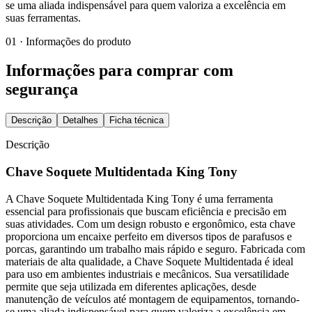
se uma aliada indispensável para quem valoriza a excelência em
suas ferramentas.
01 · Informações do produto
Informações para comprar com
segurança
Descrição
Detalhes
Ficha técnica
Descrição
Chave Soquete Multidentada King Tony
A Chave Soquete Multidentada King Tony é uma ferramenta
essencial para profissionais que buscam eficiência e precisão em
suas atividades. Com um design robusto e ergonômico, esta chave
proporciona um encaixe perfeito em diversos tipos de parafusos e
porcas, garantindo um trabalho mais rápido e seguro. Fabricada com
materiais de alta qualidade, a Chave Soquete Multidentada é ideal
para uso em ambientes industriais e mecânicos. Sua versatilidade
permite que seja utilizada em diferentes aplicações, desde
manutenção de veículos até montagem de equipamentos, tornando-
se uma aliada indispensável para quem valoriza a excelência em