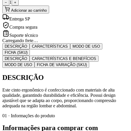
1
−
+
Adicionar ao carrinho
Entrega SP
Compra segura
Suporte técnico
Carregando frete…
DESCRIÇÃO
CARACTERÍSTICAS
MODO DE USO
FICHA (SKU)
DESCRIÇÃO
CARACTERÍSTICAS E BENEFÍCIOS
MODO DE USO
FICHA DE VARIAÇÃO (SKU)
DESCRIÇÃO
Este cinto ergonômico é confeccionado com materiais de alta
qualidade, garantindo durabilidade e eficiência. Possui design
ajustável que se adapta ao corpo, proporcionando compressão
adequada na região lombar e abdominal.
01 · Informações do produto
Informações para comprar com