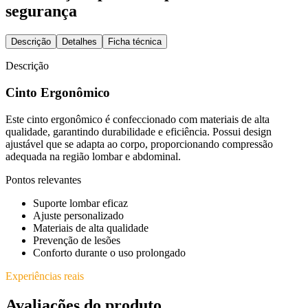
segurança
Descrição
Detalhes
Ficha técnica
Descrição
Cinto Ergonômico
Este cinto ergonômico é confeccionado com materiais de alta
qualidade, garantindo durabilidade e eficiência. Possui design
ajustável que se adapta ao corpo, proporcionando compressão
adequada na região lombar e abdominal.
Pontos relevantes
Suporte lombar eficaz
Ajuste personalizado
Materiais de alta qualidade
Prevenção de lesões
Conforto durante o uso prolongado
Experiências reais
Avaliações do produto