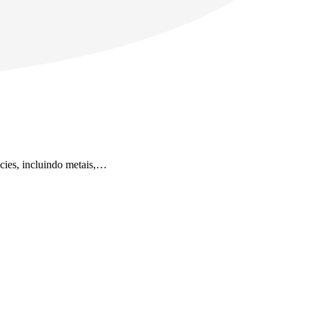
fícies, incluindo metais,…