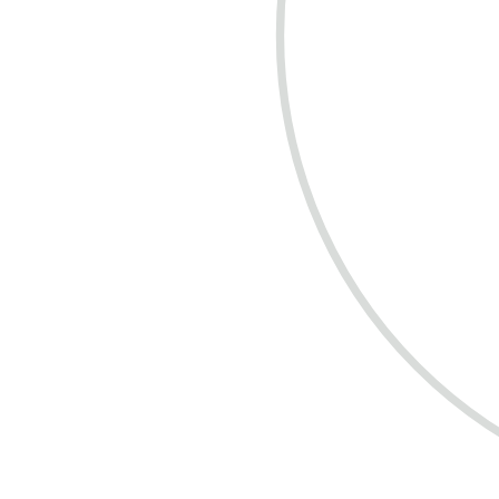
COMPRE R