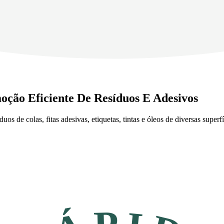
oção Eficiente De Resíduos E Adesivos
uos de colas, fitas adesivas, etiquetas, tintas e óleos de diversas super