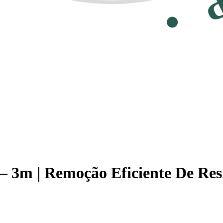
– 3m | Remoção Eficiente De Res