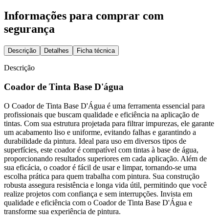
Informações para comprar com
segurança
Descrição
Detalhes
Ficha técnica
Descrição
Coador de Tinta Base D'água
O Coador de Tinta Base D'Água é uma ferramenta essencial para
profissionais que buscam qualidade e eficiência na aplicação de
tintas. Com sua estrutura projetada para filtrar impurezas, ele garante
um acabamento liso e uniforme, evitando falhas e garantindo a
durabilidade da pintura. Ideal para uso em diversos tipos de
superfícies, este coador é compatível com tintas à base de água,
proporcionando resultados superiores em cada aplicação. Além de
sua eficácia, o coador é fácil de usar e limpar, tornando-se uma
escolha prática para quem trabalha com pintura. Sua construção
robusta assegura resistência e longa vida útil, permitindo que você
realize projetos com confiança e sem interrupções. Invista em
qualidade e eficiência com o Coador de Tinta Base D'Água e
transforme sua experiência de pintura.