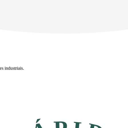
s industriais.