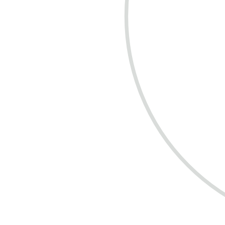
COMPRE R