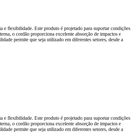
e flexibilidade. Este produto é projetado para suportar condições
nterna, o cordão proporciona excelente absorção de impactos e
idade permite que seja utilizado em diferentes setores, desde a
e flexibilidade. Este produto é projetado para suportar condições
nterna, o cordão proporciona excelente absorção de impactos e
idade permite que seja utilizado em diferentes setores, desde a