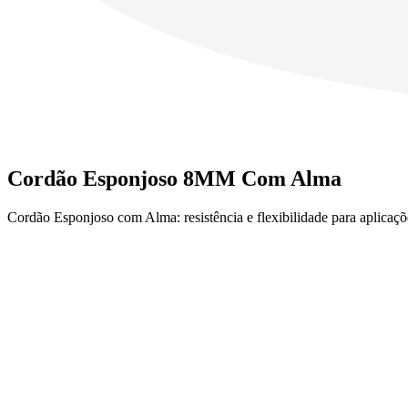
Cordão Esponjoso 8MM Com Alma
Cordão Esponjoso com Alma: resistência e flexibilidade para aplicaçõe