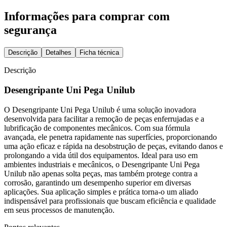
Informações para comprar com
segurança
Descrição
Detalhes
Ficha técnica
Descrição
Desengripante Uni Pega Unilub
O Desengripante Uni Pega Unilub é uma solução inovadora
desenvolvida para facilitar a remoção de peças enferrujadas e a
lubrificação de componentes mecânicos. Com sua fórmula
avançada, ele penetra rapidamente nas superfícies, proporcionando
uma ação eficaz e rápida na desobstrução de peças, evitando danos e
prolongando a vida útil dos equipamentos. Ideal para uso em
ambientes industriais e mecânicos, o Desengripante Uni Pega
Unilub não apenas solta peças, mas também protege contra a
corrosão, garantindo um desempenho superior em diversas
aplicações. Sua aplicação simples e prática torna-o um aliado
indispensável para profissionais que buscam eficiência e qualidade
em seus processos de manutenção.