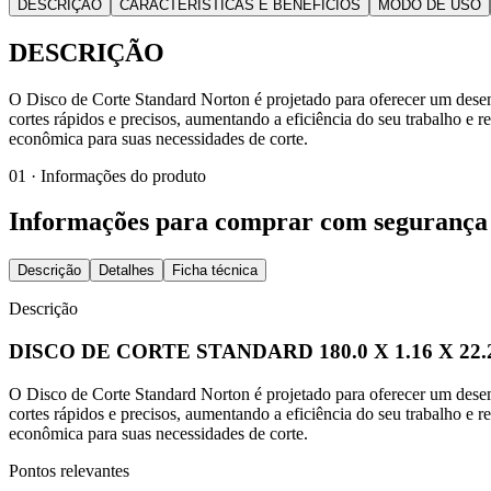
DESCRIÇÃO
CARACTERÍSTICAS E BENEFÍCIOS
MODO DE USO
DESCRIÇÃO
O Disco de Corte Standard Norton é projetado para oferecer um desem
cortes rápidos e precisos, aumentando a eficiência do seu trabalho e
econômica para suas necessidades de corte.
01 · Informações do produto
Informações para comprar com segurança
Descrição
Detalhes
Ficha técnica
Descrição
DISCO DE CORTE STANDARD 180.0 X 1.16 X 2
O Disco de Corte Standard Norton é projetado para oferecer um desem
cortes rápidos e precisos, aumentando a eficiência do seu trabalho e
econômica para suas necessidades de corte.
Pontos relevantes