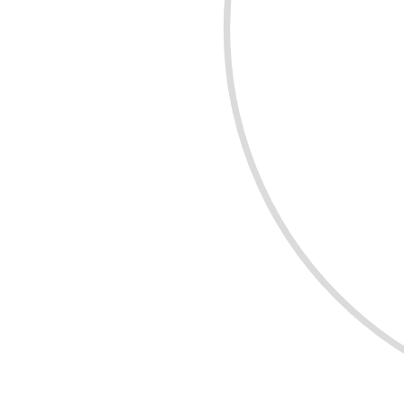
COMPRE R