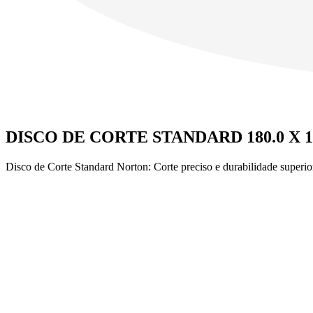
DISCO DE CORTE STANDARD 180.0 X 1
Disco de Corte Standard Norton: Corte preciso e durabilidade superior 