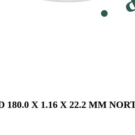
180.0 X 1.16 X 22.2 MM NOR