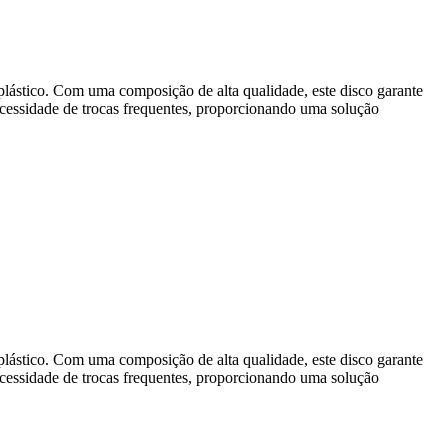
plástico. Com uma composição de alta qualidade, este disco garante
ecessidade de trocas frequentes, proporcionando uma solução
plástico. Com uma composição de alta qualidade, este disco garante
ecessidade de trocas frequentes, proporcionando uma solução