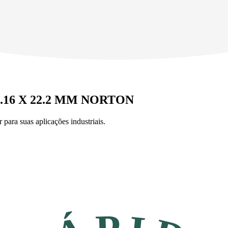
.16 X 22.2 MM NORTON
para suas aplicações industriais.