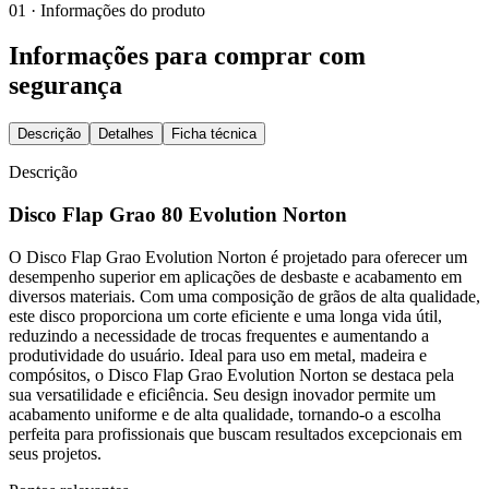
01 · Informações do produto
Informações para comprar com
segurança
Descrição
Detalhes
Ficha técnica
Descrição
Disco Flap Grao 80 Evolution Norton
O Disco Flap Grao Evolution Norton é projetado para oferecer um
desempenho superior em aplicações de desbaste e acabamento em
diversos materiais. Com uma composição de grãos de alta qualidade,
este disco proporciona um corte eficiente e uma longa vida útil,
reduzindo a necessidade de trocas frequentes e aumentando a
produtividade do usuário. Ideal para uso em metal, madeira e
compósitos, o Disco Flap Grao Evolution Norton se destaca pela
sua versatilidade e eficiência. Seu design inovador permite um
acabamento uniforme e de alta qualidade, tornando-o a escolha
perfeita para profissionais que buscam resultados excepcionais em
seus projetos.