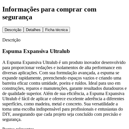
Informações para comprar com
segurança
Descrição
Detalhes
Ficha técnica
Descrição
Espuma Expansiva Ultralub
A Espuma Expansiva Ultralub é um produto inovador desenvolvido
para proporcionar vedações e isolamentos de alta performance em
diversas aplicações. Com sua formulação avançada, a espuma se
expande rapidamente, preenchendo espaços vazios e criando uma
barreira eficaz contra umidade, poeira e ruídos. Ideal para uso em
construções, reparos e manutenções, garante resultados duradouros e
de qualidade superior. Além de sua eficiência, a Espuma Expansiva
Ultralub é fácil de aplicar e oferece excelente aderência a diferentes
superfícies, como madeira, metal e concreto. Sua versatilidade a
torna uma escolha indispensável para profissionais e entusiastas do
DIY, assegurando que cada projeto seja concluído com precisão e
segurança.