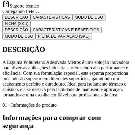
Suporte técnico
Carregando frete…
DESCRIÇÃO
CARACTERÍSTICAS
MODO DE USO
FICHA (SKU)
DESCRIÇÃO
CARACTERÍSTICAS E BENEFÍCIOS
MODO DE USO
FICHA DE VARIAÇÃO (SKU)
DESCRIÇÃO
A Espuma Poliuretano Adesivada Metros é uma solução inovadora
para diversas aplicações industriais, oferecendo alta performance e
eficiência. Com sua formulação especial, esta espuma proporciona
uma adesão superior em diferentes superfícies, garantindo um
acabamento perfeito e duradouro. Ideal para isolamento térmico e
acústico, ela se destaca pela facilidade de manuseio e aplicação,
tornando-se uma escolha confiável para profissionais da área.
01 · Informações do produto
Informações para comprar com
segurança