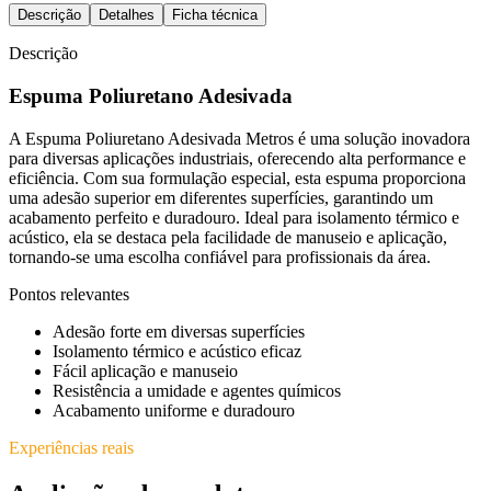
Descrição
Detalhes
Ficha técnica
Descrição
Espuma Poliuretano Adesivada
A Espuma Poliuretano Adesivada Metros é uma solução inovadora
para diversas aplicações industriais, oferecendo alta performance e
eficiência. Com sua formulação especial, esta espuma proporciona
uma adesão superior em diferentes superfícies, garantindo um
acabamento perfeito e duradouro. Ideal para isolamento térmico e
acústico, ela se destaca pela facilidade de manuseio e aplicação,
tornando-se uma escolha confiável para profissionais da área.
Pontos relevantes
Adesão forte em diversas superfícies
Isolamento térmico e acústico eficaz
Fácil aplicação e manuseio
Resistência a umidade e agentes químicos
Acabamento uniforme e duradouro
Experiências reais