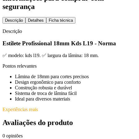
segurança
Descrição
Detalhes
Ficha técnica
Descrição
Estilete Profissional 18mm Kds L19 - Norma
✅ modelo: kds l19. ✅ largura da lâmina: 18 mm.
Pontos relevantes
Lâmina de 18mm para cortes precisos
Design ergonômico para conforto
Construção robusta e durável
Sistema de troca de lâmina fácil
Ideal para diversos materiais
Experiências reais
Avaliações do produto
0
opiniões