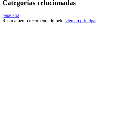
Categorias relacionadas
papelaria
Rastreamento recomendado pelo
sitemap principal
.