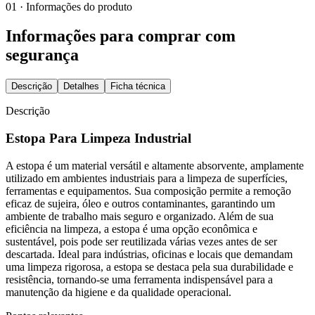
01 · Informações do produto
Informações para comprar com
segurança
Descrição
Detalhes
Ficha técnica
Descrição
Estopa Para Limpeza Industrial
A estopa é um material versátil e altamente absorvente, amplamente
utilizado em ambientes industriais para a limpeza de superfícies,
ferramentas e equipamentos. Sua composição permite a remoção
eficaz de sujeira, óleo e outros contaminantes, garantindo um
ambiente de trabalho mais seguro e organizado. Além de sua
eficiência na limpeza, a estopa é uma opção econômica e
sustentável, pois pode ser reutilizada várias vezes antes de ser
descartada. Ideal para indústrias, oficinas e locais que demandam
uma limpeza rigorosa, a estopa se destaca pela sua durabilidade e
resistência, tornando-se uma ferramenta indispensável para a
manutenção da higiene e da qualidade operacional.