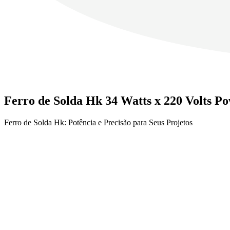
Ferro de Solda Hk 34 Watts x 220 Volts P
Ferro de Solda Hk: Potência e Precisão para Seus Projetos