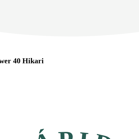
ower 40 Hikari