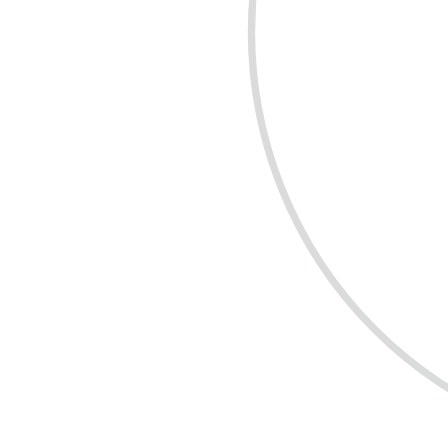
COMPRE R