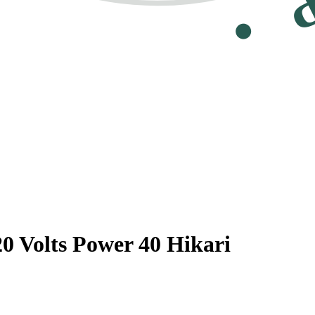
20 Volts Power 40 Hikari