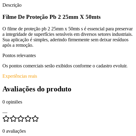
Descrição
Filme De Proteção Pb 2 25mm X 50mts
O filme de proteção pb 2 25mm x 50mts s é essencial para preservar
a integridade de superfícies sensíveis em diversos setores industriais.
Sua aplicação é simples, aderindo firmemente sem deixar resíduos
após a remoção.
Pontos relevantes
Os pontos comerciais serão exibidos conforme o cadastro evoluir.
Experiências reais
Avaliações do produto
0
opiniões
—
0
avaliações