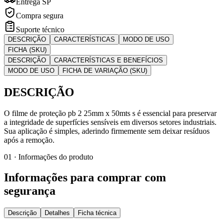
Entrega SP
Compra segura
Suporte técnico
DESCRIÇÃO
CARACTERÍSTICAS
MODO DE USO
FICHA (SKU)
DESCRIÇÃO
CARACTERÍSTICAS E BENEFÍCIOS
MODO DE USO
FICHA DE VARIAÇÃO (SKU)
DESCRIÇÃO
O filme de proteção pb 2 25mm x 50mts s é essencial para preservar
a integridade de superfícies sensíveis em diversos setores industriais.
Sua aplicação é simples, aderindo firmemente sem deixar resíduos
após a remoção.
01 · Informações do produto
Informações para comprar com
segurança
Descrição
Detalhes
Ficha técnica