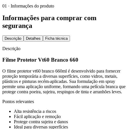
01 · Informações do produto
Informações para comprar com
segurança
Descrição
Detalhes
Ficha técnica
Descrição
Filme Protetor Vt60 Branco 660
O filme protetor vt60 branco 660ml é desenvolvido para fornecer
proteção temporária a diversas superfícies, como vidros, metais,
plásticos e pinturas recém-aplicadas. Sua formulação em spray
permite uma aplicação uniforme, formando uma película branca que
protege contra poeira, sujeira, respingos de tinta e arranhões leves.
Pontos relevantes
Alta resistência a riscos
Fácil aplicação e remoção
Protege contra sujeira e danos
Ideal para diversas superfícies