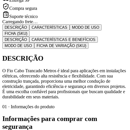
Entrega SP
Compra segura
Suporte técnico
Carregando frete…
DESCRIÇÃO
CARACTERÍSTICAS
MODO DE USO
FICHA (SKU)
DESCRIÇÃO
CARACTERÍSTICAS E BENEFÍCIOS
MODO DE USO
FICHA DE VARIAÇÃO (SKU)
DESCRIÇÃO
O Fio Cabo Trancado Metros é ideal para aplicações em instalações
elétricas, oferecendo alta resistência e flexibilidade. Com sua
construção trançada, proporciona uma melhor condução de
eletricidade, garantindo eficiência e segurança em diversos projetos.
É uma escolha confiável para profissionais que buscam qualidade e
durabilidade em seus materiais.
01 · Informações do produto
Informações para comprar com
segurança