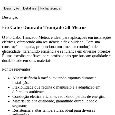
Descrição
Detalhes
Ficha técnica
Descrição
Fio Cabo Dourado Trançado 50 Metros
O Fio Cabo Trancado Metros é ideal para aplicações em instalações
elétricas, oferecendo alta resistência e flexibilidade. Com sua
construção trançada, proporciona uma melhor condução de
eletricidade, garantindo eficiência e segurança em diversos projetos.
É uma escolha confiável para profissionais que buscam qualidade e
durabilidade em seus materiais.
Pontos relevantes
Alta resistência à tração, evitando rupturas durante a
instalação.
Flexibilidade que facilita o manuseio e a adaptação em
diferentes ambientes.
Condução elétrica eficiente, reduzindo perdas de energia.
Material de alta qualidade, garantindo durabilidade e
segurança.
Resistência a altas temperaturas, ideal para diversas
aplicações.