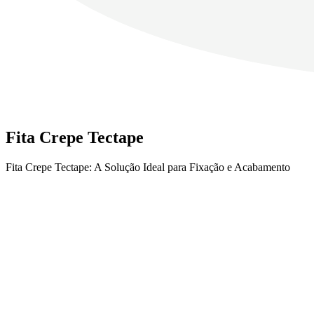
Fita Crepe Tectape
Fita Crepe Tectape: A Solução Ideal para Fixação e Acabamento