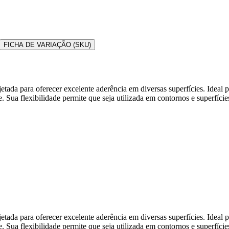
FICHA DE VARIAÇÃO (SKU)
etada para oferecer excelente aderência em diversas superfícies. Ideal p
. Sua flexibilidade permite que seja utilizada em contornos e superfície
etada para oferecer excelente aderência em diversas superfícies. Ideal p
. Sua flexibilidade permite que seja utilizada em contornos e superfície