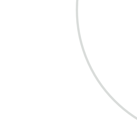
COMPRE R