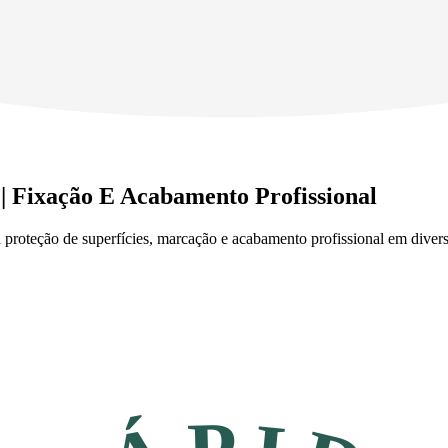
| Fixação E Acabamento Profissional
a proteção de superfícies, marcação e acabamento profissional em div