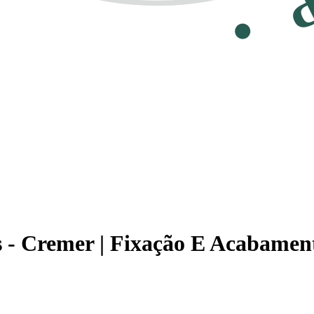
- Cremer | Fixação E Acabament