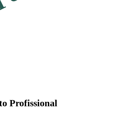
o Profissional