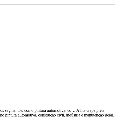
sos segmentos, como pintura automotiva, co… A fita crepe preta
 pintura automotiva, construção civil, indústria e manutenção geral.