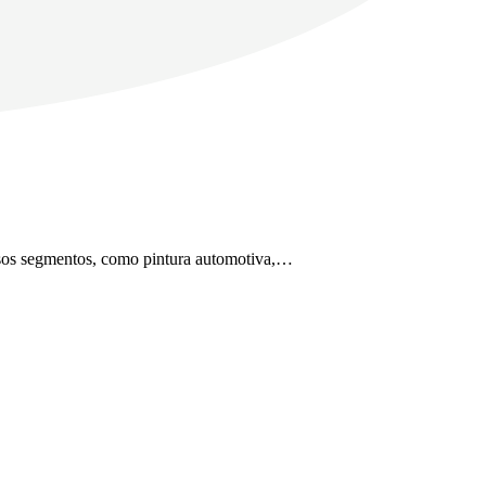
ersos segmentos, como pintura automotiva,…