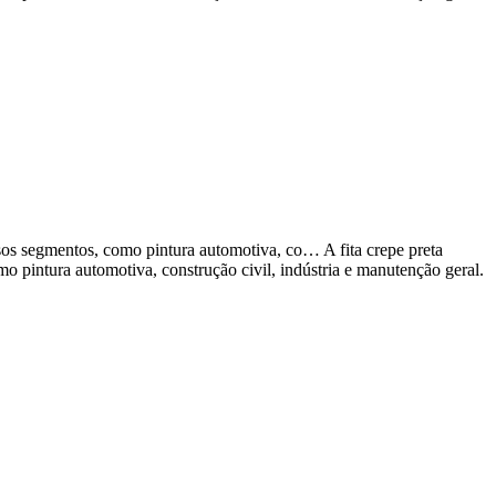
sos segmentos, como pintura automotiva, co… A fita crepe preta
 pintura automotiva, construção civil, indústria e manutenção geral.