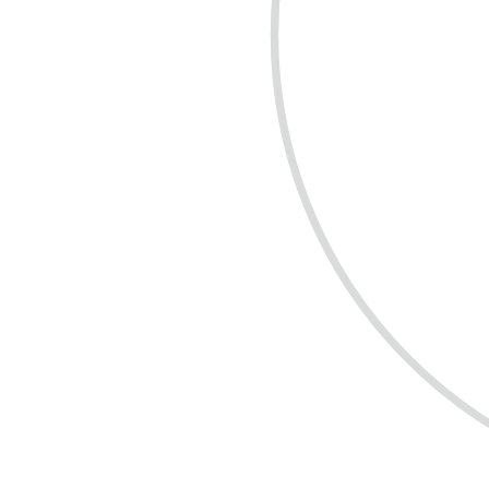
COMPRE R