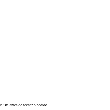
lista antes de fechar o pedido.