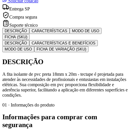
Solicitar cotação
Entrega SP
Compra segura
Suporte técnico
DESCRIÇÃO
CARACTERÍSTICAS
MODO DE USO
FICHA (SKU)
DESCRIÇÃO
CARACTERÍSTICAS E BENEFÍCIOS
MODO DE USO
FICHA DE VARIAÇÃO (SKU)
DESCRIÇÃO
A fita isolante de pvc preta 18mm x 20m - tectape é projetada para
atender às necessidades de profissionais e entusiastas em instalações
elétricas. Sua composição em pvc proporciona flexibilidade e
aderência superior, facilitando a aplicação em diferentes superfícies e
condições.
01 · Informações do produto
Informações para comprar com
segurança