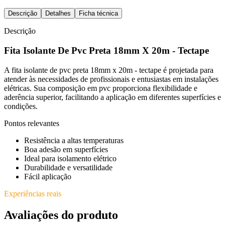
Descrição
Detalhes
Ficha técnica
Descrição
Fita Isolante De Pvc Preta 18mm X 20m - Tectape
A fita isolante de pvc preta 18mm x 20m - tectape é projetada para
atender às necessidades de profissionais e entusiastas em instalações
elétricas. Sua composição em pvc proporciona flexibilidade e
aderência superior, facilitando a aplicação em diferentes superfícies e
condições.
Pontos relevantes
Resistência a altas temperaturas
Boa adesão em superfícies
Ideal para isolamento elétrico
Durabilidade e versatilidade
Fácil aplicação
Experiências reais
Avaliações do produto