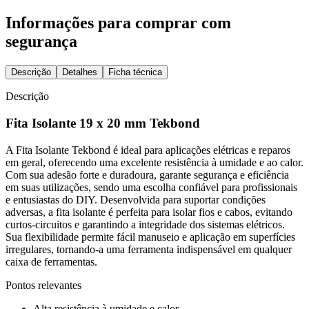
Informações para comprar com
segurança
Descrição
Detalhes
Ficha técnica
Descrição
Fita Isolante 19 x 20 mm Tekbond
A Fita Isolante Tekbond é ideal para aplicações elétricas e reparos
em geral, oferecendo uma excelente resistência à umidade e ao calor.
Com sua adesão forte e duradoura, garante segurança e eficiência
em suas utilizações, sendo uma escolha confiável para profissionais
e entusiastas do DIY. Desenvolvida para suportar condições
adversas, a fita isolante é perfeita para isolar fios e cabos, evitando
curtos-circuitos e garantindo a integridade dos sistemas elétricos.
Sua flexibilidade permite fácil manuseio e aplicação em superfícies
irregulares, tornando-a uma ferramenta indispensável em qualquer
caixa de ferramentas.
Pontos relevantes
Alta resistência à umidade e calor