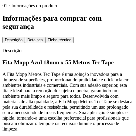
01 · Informações do produto
Informações para comprar com
segurança
Descrição
Detalhes
Ficha técnica
Descrição
Fita Mopp Azul 18mm x 55 Metros Tec Tape
A Fita Mopp Metros Tec Tape é uma solução inovadora para a
limpeza de superfícies, proporcionando praticidade e eficiência em
ambientes industriais e comerciais. Com sua adesão superior, esta
fita é ideal para a remoção de sujeira e poeira, garantindo um
ambiente mais limpo e seguro para todos. Desenvolvida com
materiais de alta qualidade, a Fita Mopp Metros Tec Tape se destaca
pela sua durabilidade e resistência, permitindo um uso prolongado
sem a necessidade de trocas frequentes. Sua aplicação é simples e
rápida, tornando-a uma escolha preferencial para profissionais que
buscam otimizar o tempo e os recursos durante o processo de
limpeza.