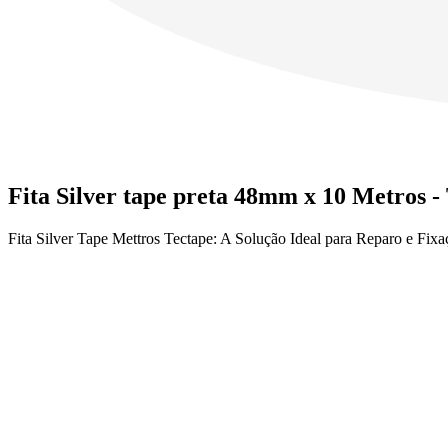
Fita Silver tape preta 48mm x 10 Metros -
Fita Silver Tape Mettros Tectape: A Solução Ideal para Reparo e Fixa