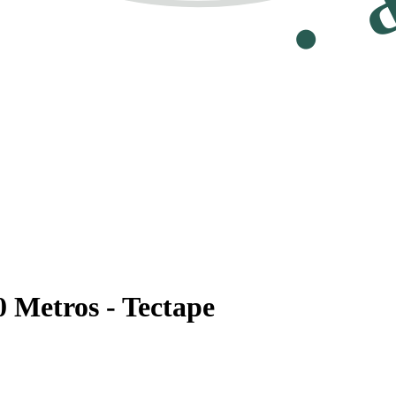
0 Metros - Tectape