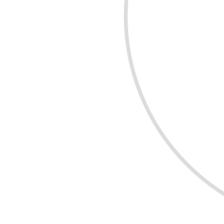
COMPRE R