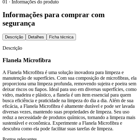
01 · Informações do produto
Informações para comprar com
segurança
Descrição
Detalhes
Ficha técnica
Descrição
Flanela Microfibra
A Flanela Microfibra é uma solução inovadora para limpeza e
manutenção de superfícies. Com sua composição de microfibras, ela
proporciona uma limpeza profunda, removendo sujeira e poeira sem
deixar riscos ou fiapos. Ideal para uso em diversas superfícies, como
vidro, madeira e plástico, a flanela é um item essencial para quem
busca eficiência e praticidade na limpeza do dia a dia. Além de sua
eficácia, a Flanela Microfibra é altamente durável e pode ser lavada
diversas vezes, mantendo suas propriedades de limpeza. Seu uso
reduz a necessidade de produtos químicos, tornando a limpeza mais
sustentável e econômica. Experimente a Flanela Microfibra e
descubra como ela pode facilitar suas tarefas de limpeza.
Pontos relevantes