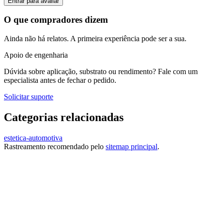
Entrar para avaliar
O que compradores dizem
Ainda não há relatos. A primeira experiência pode ser a sua.
Apoio de engenharia
Dúvida sobre aplicação, substrato ou rendimento? Fale com um
especialista antes de fechar o pedido.
Solicitar suporte
Categorias relacionadas
estetica-automotiva
Rastreamento recomendado pelo
sitemap principal
.