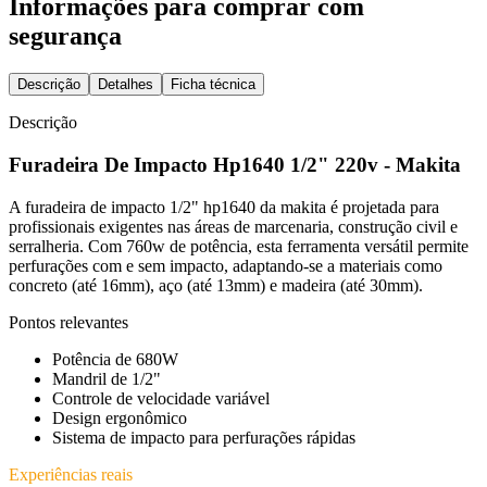
Informações para comprar com
segurança
Descrição
Detalhes
Ficha técnica
Descrição
Furadeira De Impacto Hp1640 1/2" 220v - Makita
A furadeira de impacto 1/2" hp1640 da makita é projetada para
profissionais exigentes nas áreas de marcenaria, construção civil e
serralheria. Com 760w de potência, esta ferramenta versátil permite
perfurações com e sem impacto, adaptando-se a materiais como
concreto (até 16mm), aço (até 13mm) e madeira (até 30mm).
Pontos relevantes
Potência de 680W
Mandril de 1/2"
Controle de velocidade variável
Design ergonômico
Sistema de impacto para perfurações rápidas
Experiências reais