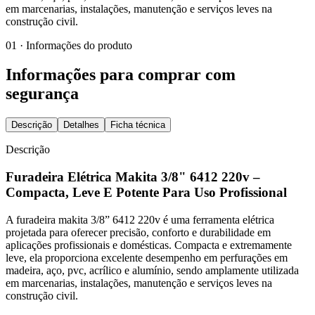
em marcenarias, instalações, manutenção e serviços leves na
construção civil.
01 · Informações do produto
Informações para comprar com
segurança
Descrição
Detalhes
Ficha técnica
Descrição
Furadeira Elétrica Makita 3/8" 6412 220v –
Compacta, Leve E Potente Para Uso Profissional
A furadeira makita 3/8” 6412 220v é uma ferramenta elétrica
projetada para oferecer precisão, conforto e durabilidade em
aplicações profissionais e domésticas. Compacta e extremamente
leve, ela proporciona excelente desempenho em perfurações em
madeira, aço, pvc, acrílico e alumínio, sendo amplamente utilizada
em marcenarias, instalações, manutenção e serviços leves na
construção civil.